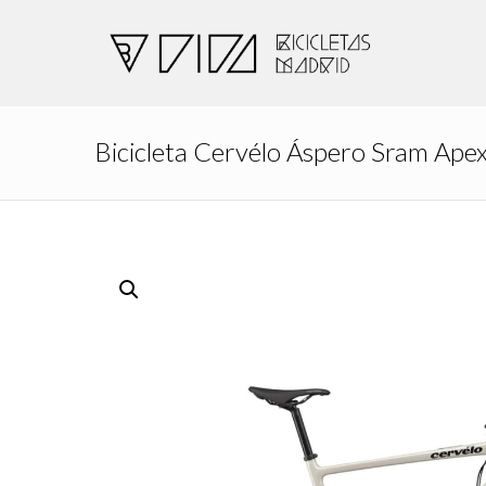
Bicicleta Cervélo Áspero Sram Ape