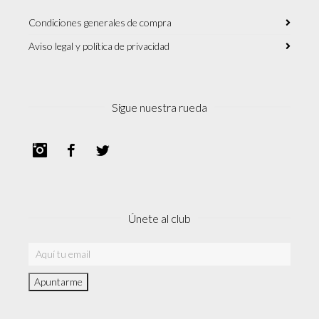
Condiciones generales de compra
Aviso legal y política de privacidad
Sigue nuestra rueda
Instagram
Facebook
Twitter
Únete al club