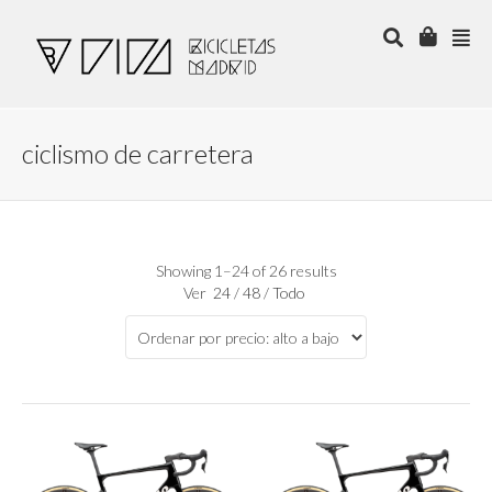
ciclismo de carretera
Showing 1–24 of 26 results
Ver
24
/
48
/
Todo