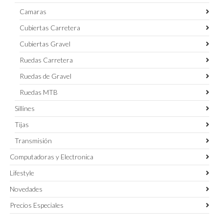
Camaras
Cubiertas Carretera
Cubiertas Gravel
Ruedas Carretera
Ruedas de Gravel
Ruedas MTB
Sillines
Tijas
Transmisión
Computadoras y Electronica
Lifestyle
Novedades
Precios Especiales