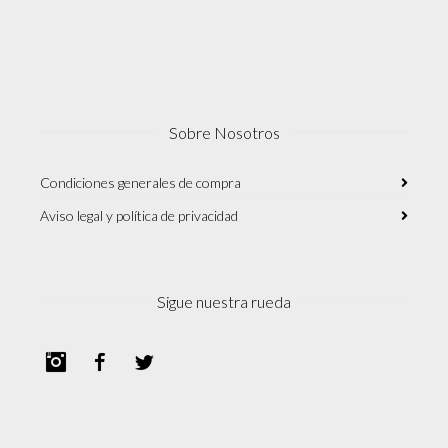
Sobre Nosotros
Condiciones generales de compra
Aviso legal y política de privacidad
Sigue nuestra rueda
Instagram
Facebook
Twitter