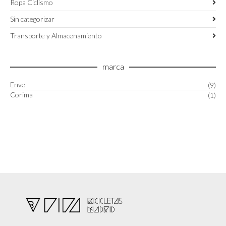
Ropa Ciclismo
Sin categorizar
Transporte y Almacenamiento
marca
Enve
(9)
Corima
(1)