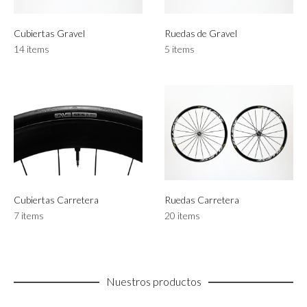
Cubiertas Gravel
Ruedas de Gravel
14 items
5 items
Cubiertas Carretera
Ruedas Carretera
7 items
20 items
Nuestros productos