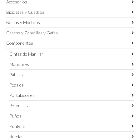
Accesorios
Bicicletas y Cuadros
Bolsas y Mochilas
Cascos y Zapatillas y Gafas
Componentes
Cintas de Manillar
Manillares
Patillas
Pedales
Portabidones
Potencias
Puños
Puntera
Ruedas