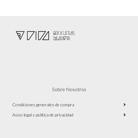
Sobre Nosotros
Condiciones generales de compra
Aviso legal y política de privacidad