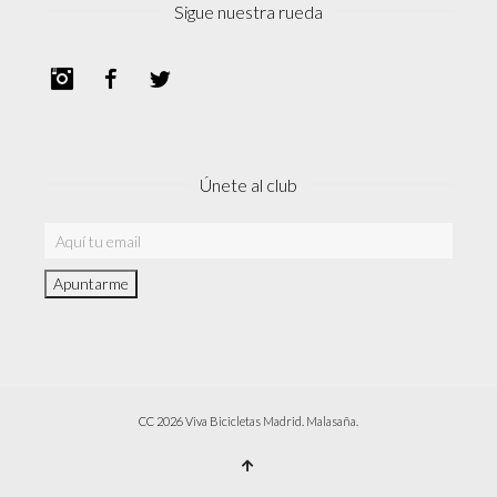
Sigue nuestra rueda
Instagram
Facebook
Twitter
Únete al club
CC 2026 Viva Bicicletas Madrid. Malasaña.