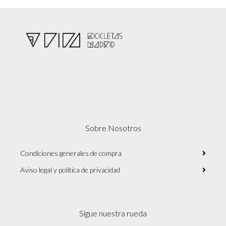
Sobre Nosotros
Condiciones generales de compra
Aviso legal y política de privacidad
Sigue nuestra rueda