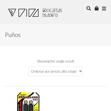
Puños
Showing the single result