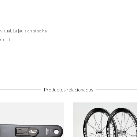
sual. La jaula en sí se ha
lidad.
Productos relacionados