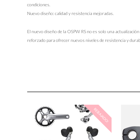
condiciones.
Nuevo diseño: calidad y resistencia mejoradas.
El nuevo diseño de la OSPW RS no es solo una actualización vi
reforzado para ofrecer nuevos niveles de resistencia y durabi
REBAJADO!