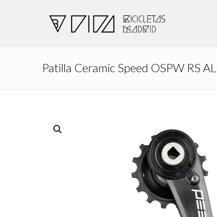
Patilla Ceramic Speed OSPW RS 