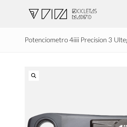
Potenciometro 4iiii Precision 3 Ul