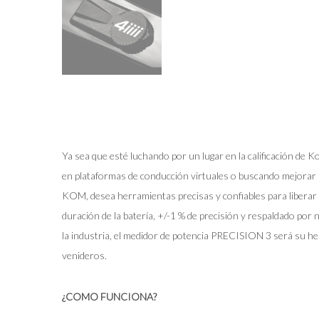
Ya sea que esté luchando por un lugar en la calificación de 
en plataformas de conducción virtuales o buscando mejorar 
KOM, desea herramientas precisas y confiables para liberar
duración de la batería, +/-1 % de precisión y respaldado por 
la industria, el medidor de potencia PRECISION 3 será su he
venideros.
¿COMO FUNCIONA?