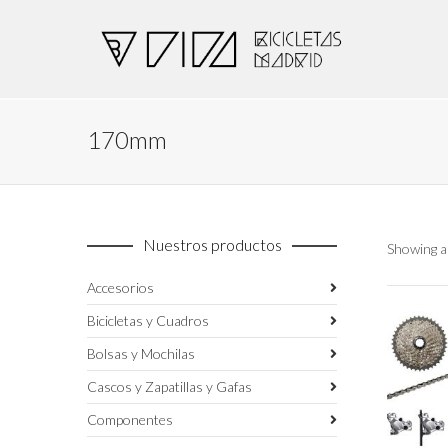
170mm
Nuestros productos
Showing al
Accesorios
Bicicletas y Cuadros
Bolsas y Mochilas
Cascos y Zapatillas y Gafas
Componentes