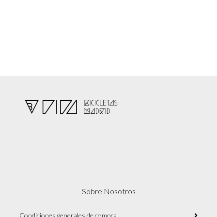
Sobre Nosotros
Condiciones generales de compra