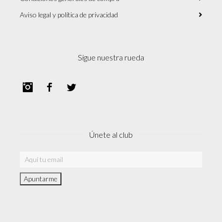
Aviso legal y política de privacidad
Sigue nuestra rueda
Instagram
Facebook
Twitter
Únete al club