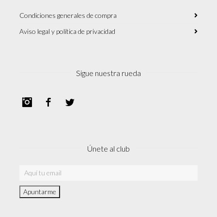
Condiciones generales de compra
Aviso legal y política de privacidad
Sigue nuestra rueda
Instagram
Facebook
Twitter
Únete al club