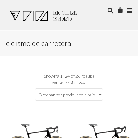
ciclismo de carretera
Showing 1–24 of 26 results
Ver
24
/
48
/
Todo