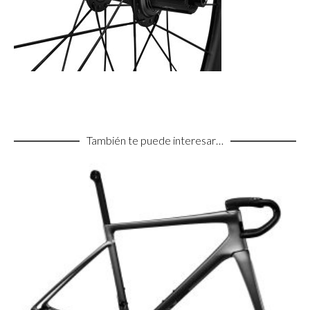
También te puede interesar…