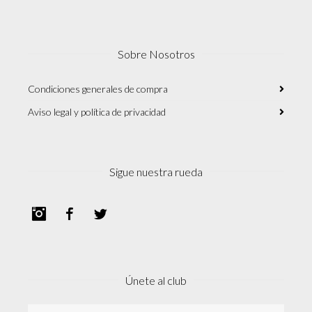
Sobre Nosotros
Condiciones generales de compra
Aviso legal y política de privacidad
Sigue nuestra rueda
Instagram
Facebook
Twitter
Únete al club