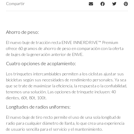
Compartir
Ahorro de peso:
El nuevo buje de tracción recta ENVE INNERDRIVE™ Premium
ofrece 60 gramos de ahorro de peso en comparación con la oferta
de bujes de la generación anterior de ENVE.
Cuatro opciones de acoplamiento:
Los trinquetes intercambiables permiten a los ciclistas ajustar sus
bicicletas según sus necesidades de rendimiento personales. Ya sea
que se trate de maximizar la eficiencia, la respuesta o la confiabilidad,
tenemos una solución. Las opciones de trinquete incluyen: 40
dientes, 60t, 80t, 100t.
Longitudes de radios uniformes:
El nuevo buje de tiro recto permite el uso de una sola longitud de
radio para cualquier diámetro de llanta, lo que crea una experiencia
de usuario sencilla para el servicio y el mantenimiento.