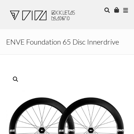
ENVE Foundation 65 Disc Innerdrive