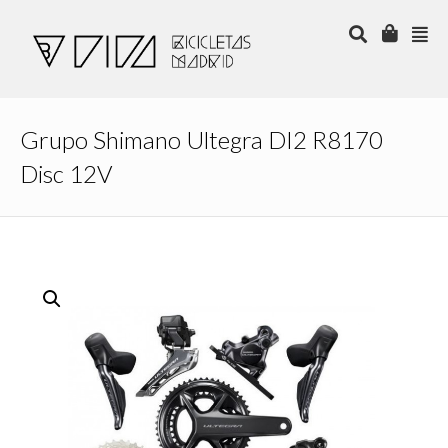
Grupo Shimano Ultegra DI2 R8170
Disc 12V