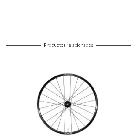
Productos relacionados