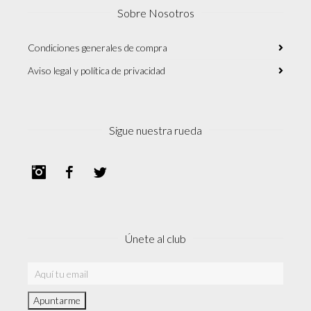
Sobre Nosotros
Condiciones generales de compra
Aviso legal y política de privacidad
Sigue nuestra rueda
Instagram
Facebook
Twitter
Únete al club