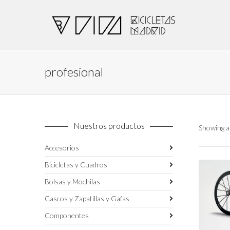
profesional
Nuestros productos
Showing al
Accesorios
Bicicletas y Cuadros
Bolsas y Mochilas
Cascos y Zapatillas y Gafas
Componentes