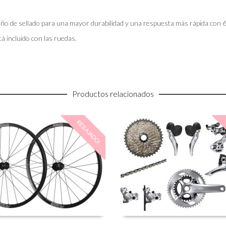
ño de sellado para una mayor durabilidad y una respuesta más rápida con 
tá incluido con las ruedas.
Productos relacionados
REBAJADO!