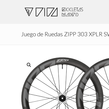
Juego de Ruedas ZIPP 303 XPLR 