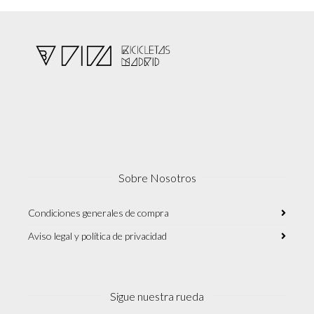
Sobre Nosotros
Condiciones generales de compra
Aviso legal y política de privacidad
Sigue nuestra rueda