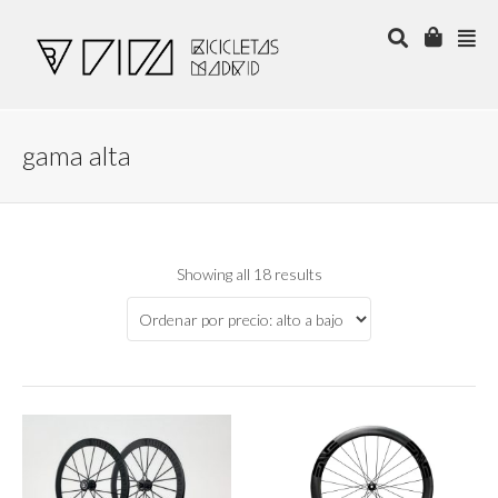
gama alta
Showing all 18 results