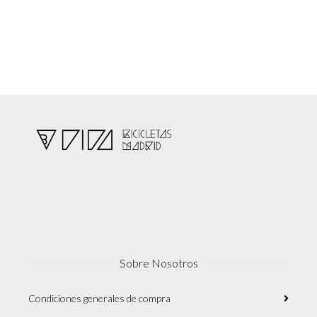
Sobre Nosotros
Condiciones generales de compra