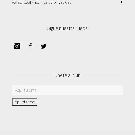
Aviso legal y política de privacidad
Sigue nuestra rueda
Instagram
Facebook
Twitter
Únete al club