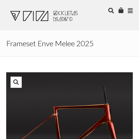
Frameset Enve Melee 2025