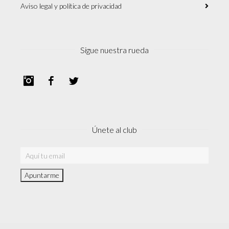
Aviso legal y política de privacidad
Sigue nuestra rueda
Instagram
Facebook
Twitter
Únete al club