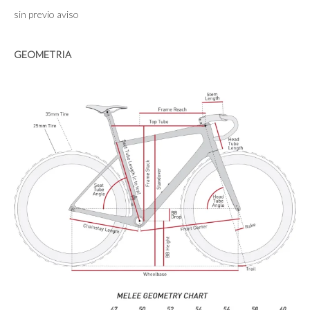
sin previo aviso
GEOMETRIA