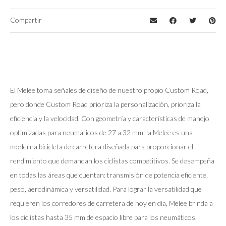
Compartir
El Melee toma señales de diseño de nuestro propio Custom Road,
pero donde Custom Road prioriza la personalización, prioriza la
eficiencia y la velocidad. Con geometría y características de manejo
optimizadas para neumáticos de 27 a 32 mm, la Melee es una
moderna bicicleta de carretera diseñada para proporcionar el
rendimiento que demandan los ciclistas competitivos. Se desempeña
en todas las áreas que cuentan: transmisión de potencia eficiente,
peso, aerodinámica y versatilidad. Para lograr la versatilidad que
requieren los corredores de carretera de hoy en día, Melee brinda a
los ciclistas hasta 35 mm de espacio libre para los neumáticos.