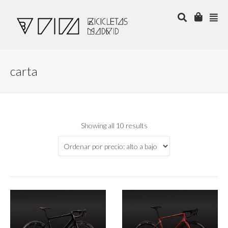
carta
Showing all 10 results