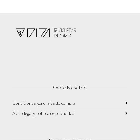
Sobre Nosotros
Condiciones generales de compra
Aviso legal y política de privacidad