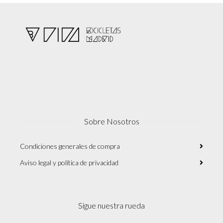
Sobre Nosotros
Condiciones generales de compra
Aviso legal y política de privacidad
Sigue nuestra rueda