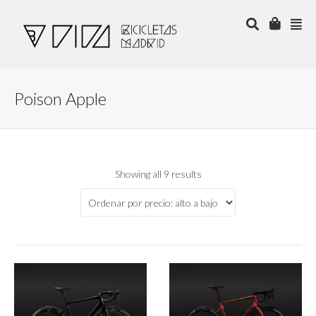
Poison Apple
Showing all 9 results