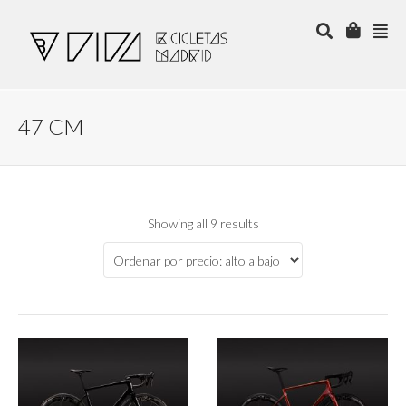
47 CM
Showing all 9 results