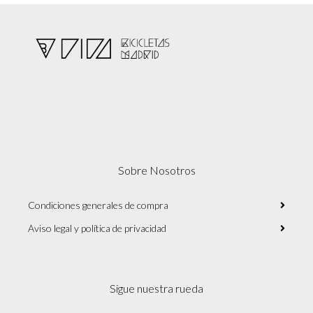
Sobre Nosotros
Condiciones generales de compra
Aviso legal y política de privacidad
Sigue nuestra rueda