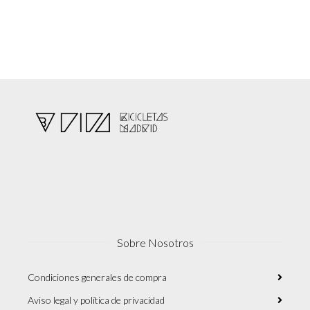
Sobre Nosotros
Condiciones generales de compra
Aviso legal y política de privacidad