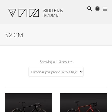
52 CM
Showing all 13 results