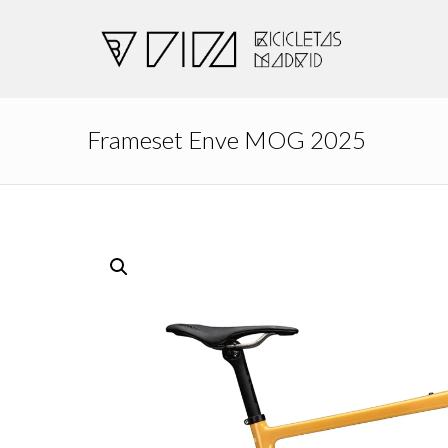
Frameset Enve MOG 2025