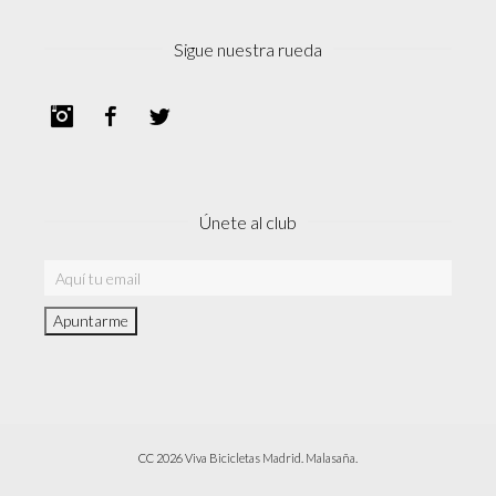
Sigue nuestra rueda
Instagram
Facebook
Twitter
Únete al club
CC 2026 Viva Bicicletas Madrid. Malasaña.