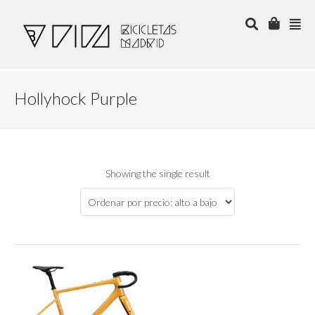
Hollyhock Purple
Showing the single result