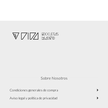
Sobre Nosotros
Condiciones generales de compra
Aviso legal y política de privacidad