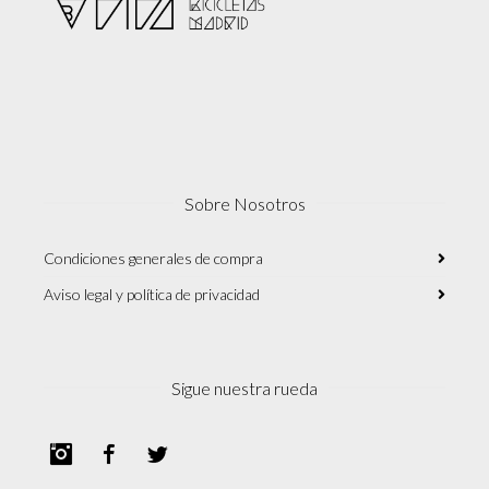
Sobre Nosotros
Condiciones generales de compra
Aviso legal y política de privacidad
Sigue nuestra rueda
Instagram
Facebook
Twitter