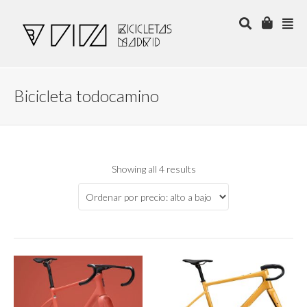
Bicicleta todocamino
Showing all 4 results