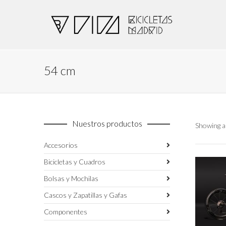
54 cm
Nuestros productos
Showing al
Accesorios
Bicicletas y Cuadros
Bolsas y Mochilas
Cascos y Zapatillas y Gafas
Componentes