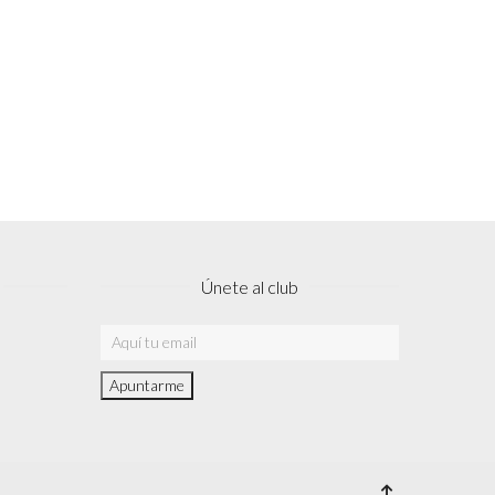
Únete al club