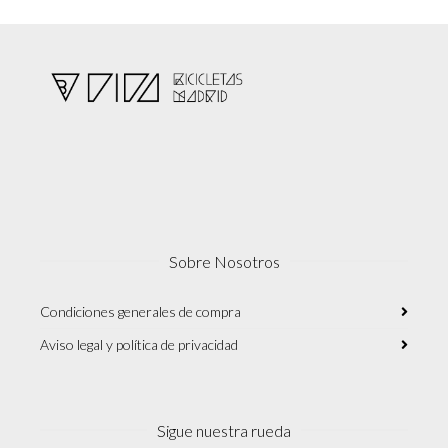
Sobre Nosotros
Condiciones generales de compra
Aviso legal y política de privacidad
Sigue nuestra rueda