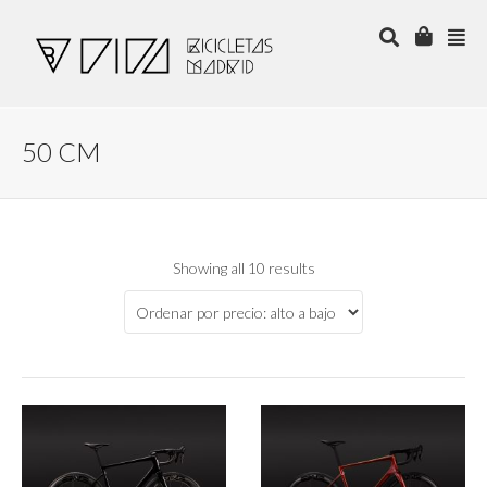
50 CM
Showing all 10 results