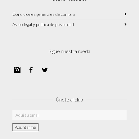
Condiciones generales de compra
Aviso legal y política de privacidad
Sigue nuestra rueda
Instagram
Facebook
Twitter
Únete al club