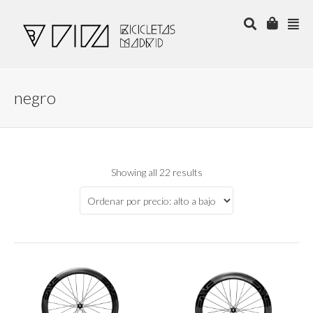
negro
Showing all 22 results