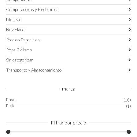
Computadoras y Electronica
Lifestyle
Novedades
Precios Especiales
Ropa Ciclismo
Sin categorizar
Transporte y Almacenamiento
marca
Enve
(10)
Fizik
(1)
Filtrar por precio