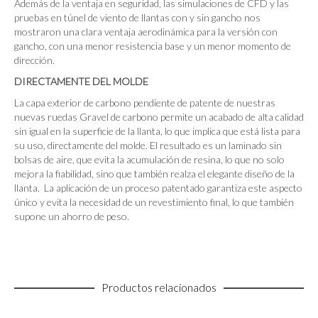
Además de la ventaja en seguridad, las simulaciones de CFD y las
pruebas en túnel de viento de llantas con y sin gancho nos
mostraron una clara ventaja aerodinámica para la versión con
gancho, con una menor resistencia base y un menor momento de
dirección.
DIRECTAMENTE DEL MOLDE
La capa exterior de carbono pendiente de patente de nuestras
nuevas ruedas Gravel de carbono permite un acabado de alta calidad
sin igual en la superficie de la llanta, lo que implica que está lista para
su uso, directamente del molde. El resultado es un laminado sin
bolsas de aire, que evita la acumulación de resina, lo que no solo
mejora la fiabilidad, sino que también realza el elegante diseño de la
llanta. La aplicación de un proceso patentado garantiza este aspecto
único y evita la necesidad de un revestimiento final, lo que también
supone un ahorro de peso.
Productos relacionados