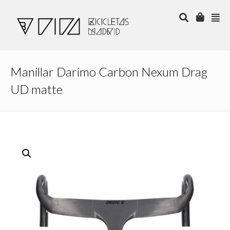
Manillar Darimo Carbon Nexum Drag
UD matte