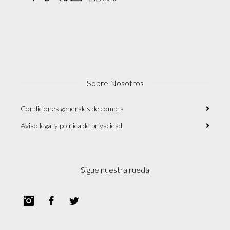
Sobre Nosotros
Condiciones generales de compra
Aviso legal y política de privacidad
Sigue nuestra rueda
Instagram
Facebook
Twitter