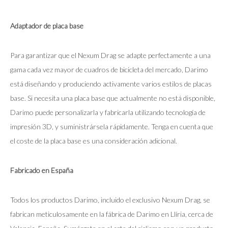
Adaptador de placa base
Para garantizar que el Nexum Drag se adapte perfectamente a una
gama cada vez mayor de cuadros de bicicleta del mercado, Darimo
está diseñando y produciendo activamente varios estilos de placas
base. Si necesita una placa base que actualmente no está disponible,
Darimo puede personalizarla y fabricarla utilizando tecnología de
impresión 3D, y suministrársela rápidamente. Tenga en cuenta que
el coste de la placa base es una consideración adicional.
Fabricado en España
Todos los productos Darimo, incluido el exclusivo Nexum Drag, se
fabrican meticulosamente en la fábrica de Darimo en Llíria, cerca de