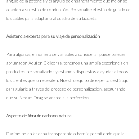
ángulo de la potencia y el ángulo de ensanchamiento que mejor se
adapten a su estilo de conducción. Personalice el estilo de guiado de
los cables para adaptarlo al cuadro de su bicicleta.
Asistencia experta para su viaje de personalización
Para algunos, el número de variables a considerar puede parecer
abrumador. Aquí en Ciclicorsa, tenemos una amplia experiencia en
productos personalizados y estamos dispuestos a ayudar a todos
los clientes que lo necesiten. Nuestro equipo de expertos está aquí
para guiarle a través del proceso de personalización, asegurando
que su Nexum Drag se adapte a la perfección.
Aspecto de fibra de carbono natural
Darimo no aplica capa transparente o barniz, permitiendo que la