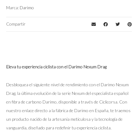
Marca:
Darimo
Compartir
Eleva tu experiencia ciclista con el Darimo Nexum Drag
Desbloquea el siguiente nivel de rendimiento con el Darimo Nexum
Drag, la última evolución de la serie Nexum del especialista español
en fibra de carbono Darimo, disponible a través de Ciclicorsa. Con
nuestro enlace directo a la fábrica de Darimo en España, te traemos
un producto nacido de la artesanía meticulosa y la tecnología de
vanguardia, diseñado para redefinir tu experiencia ciclista.