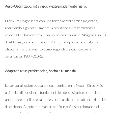
Aero-Optimizado, más rígido y extremadamente ligero.
El Nexum Drag cuenta con una forma aerodinámica mejorada,
reduciendo significativamente la resistencia y maximizando su
velocidad en la carretera. Con un peso de tan solo 245g para un C-C
de 400mm y una potencia de 120mm, esta potencia ultraligera
ofrece tanto rendimiento como seguridad, y cuenta con la
certificación ISO 4210-2.
Adaptada a tus preferencias, hecha a tu medida
La personalización ocupa un lugar central en la Nexum Drag. Más
allá de las dimensiones fundamentales de longitud de potencia y
anchura de manillar, elija entre varios acabados y patrones de tejido
de carbono. Adapte aún más su configuración seleccionando el