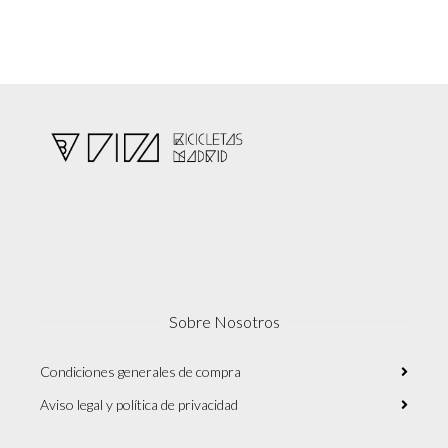
Sobre Nosotros
Condiciones generales de compra
Aviso legal y política de privacidad