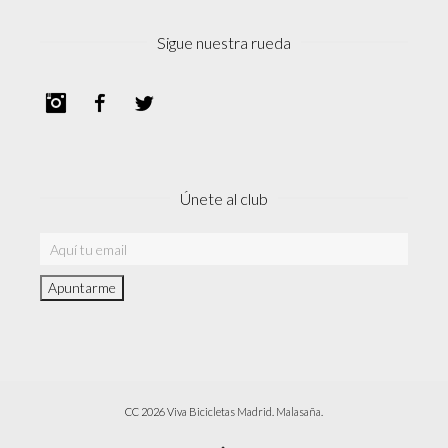
Sigue nuestra rueda
Instagram
Facebook
Twitter
Únete al club
CC 2026 Viva Bicicletas Madrid. Malasaña.