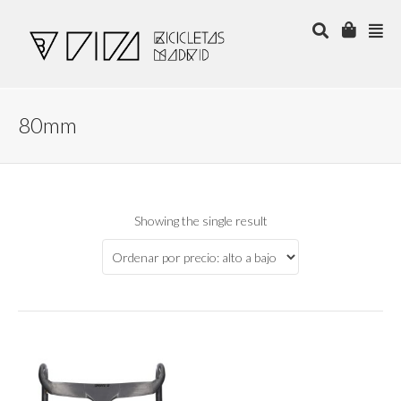
80mm
Showing the single result