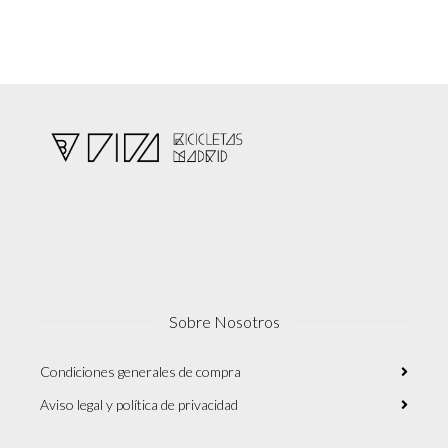
Sobre Nosotros
Condiciones generales de compra
Aviso legal y política de privacidad