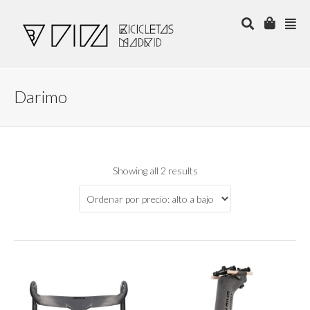
Darimo
Showing all 2 results