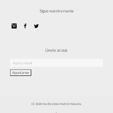
Sigue nuestra rueda
Instagram
Facebook
Twitter
Únete al club
CC 2026 Viva Bicicletas Madrid. Malasaña.