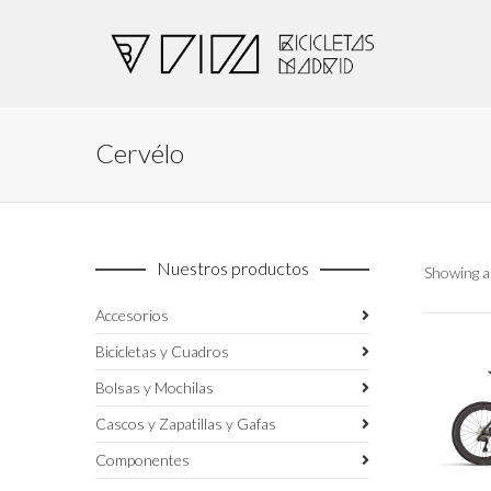
Cervélo
Nuestros productos
Showing al
Accesorios
Bicicletas y Cuadros
Bolsas y Mochilas
Cascos y Zapatillas y Gafas
Componentes