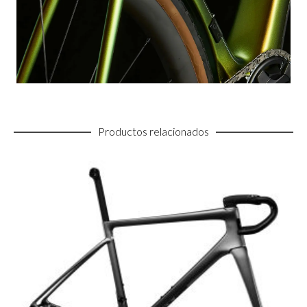
Productos relacionados