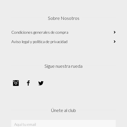
Sobre Nosotros
Condiciones generales de compra
Aviso legal y política de privacidad
Sigue nuestra rueda
Instagram
Facebook
Twitter
Únete al club