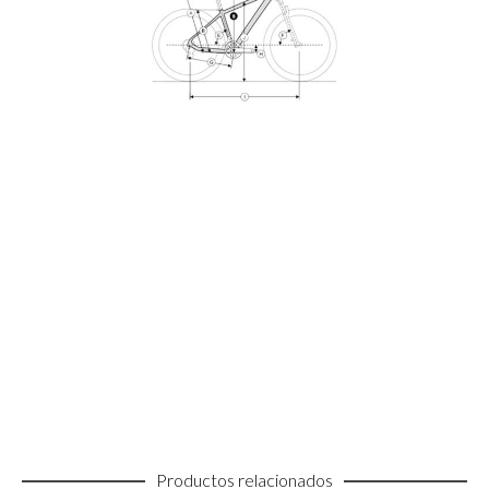
Productos relacionados