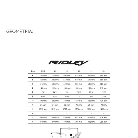
GEOMETRIA: