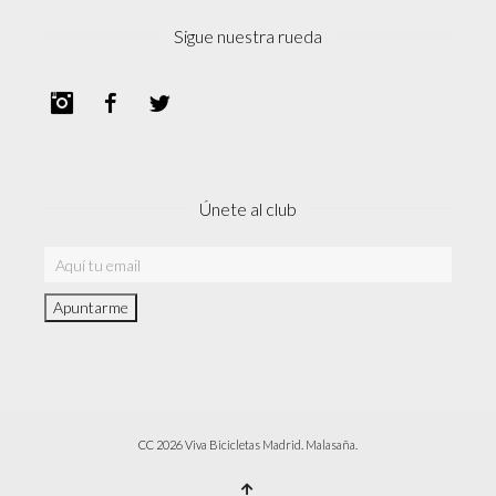
Sigue nuestra rueda
Instagram
Facebook
Twitter
Únete al club
CC 2026 Viva Bicicletas Madrid. Malasaña.