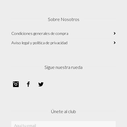
Sobre Nosotros
Condiciones generales de compra
Aviso legal y política de privacidad
Sigue nuestra rueda
Instagram
Facebook
Twitter
Únete al club