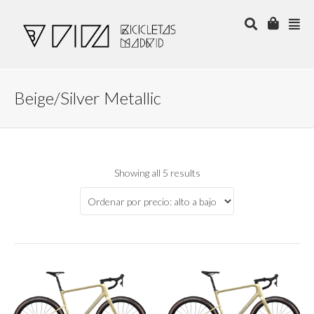
Beige/Silver Metallic
Showing all 5 results