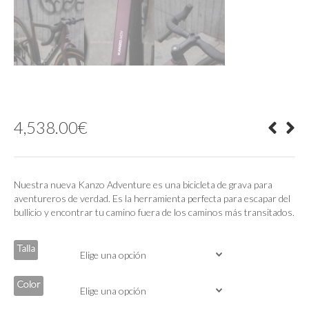
4,538.00
€
Nuestra nueva Kanzo Adventure es una bicicleta de grava para
aventureros de verdad. Es la herramienta perfecta para escapar del
bullicio y encontrar tu camino fuera de los caminos más transitados.
Talla
Color