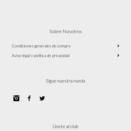
Sobre Nosotros
Condiciones generales de compra
Aviso legal y política de privacidad
Sigue nuestra rueda
Instagram
Facebook
Twitter
Únete al club