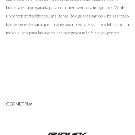
bicicleta está preparada para cualquier aventura imaginable. Monte
un tercer portabidones, una Bento Box, guardabarros y bolsas: todo
lo que necesite para que su viaje sea un éxito. Estas bicicletas son su
mejor aliado para las aventuras con grava más frías y exigentes.
GEOMETRIA: