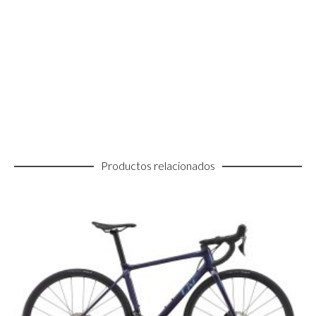
Productos relacionados