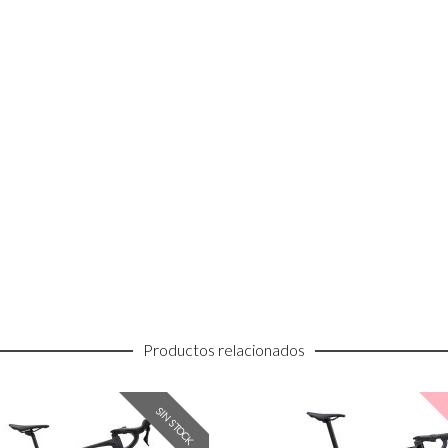
Productos relacionados
SIN STOCK