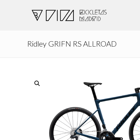
Ridley GRIFN RS ALLROAD