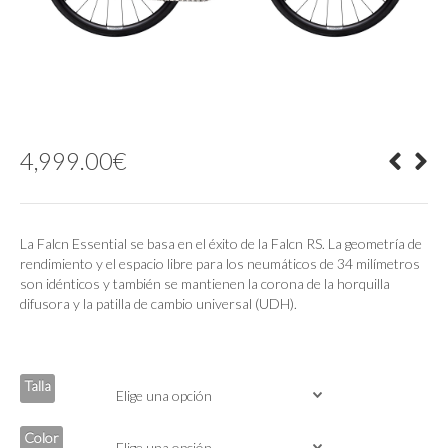
4,999.00
€
La Falcn Essential se basa en el éxito de la Falcn RS. La geometría de
rendimiento y el espacio libre para los neumáticos de 34 milímetros
son idénticos y también se mantienen la corona de la horquilla
difusora y la patilla de cambio universal (UDH).
Talla
Color