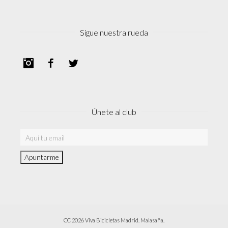
Sigue nuestra rueda
Instagram
Facebook
Twitter
Únete al club
CC 2026 Viva Bicicletas Madrid. Malasaña.