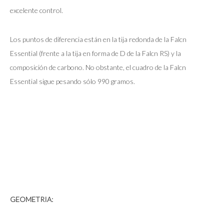
excelente control.
Los puntos de diferencia están en la tija redonda de la Falcn
Essential (frente a la tija en forma de D de la Falcn RS) y la
composición de carbono. No obstante, el cuadro de la Falcn
Essential sigue pesando sólo 990 gramos.
GEOMETRIA: