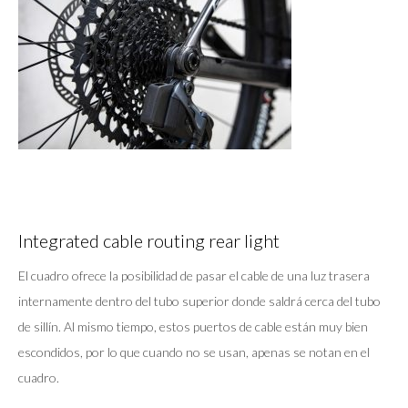
Integrated cable routing rear light
El cuadro ofrece la posibilidad de pasar el cable de una luz trasera
internamente dentro del tubo superior donde saldrá cerca del tubo
de sillín. Al mismo tiempo, estos puertos de cable están muy bien
escondidos, por lo que cuando no se usan, apenas se notan en el
cuadro.