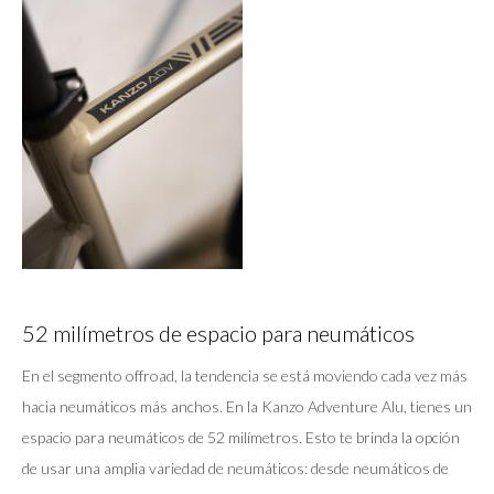
52 milímetros de espacio para neumáticos
En el segmento offroad, la tendencia se está moviendo cada vez más
hacia neumáticos más anchos. En la Kanzo Adventure Alu, tienes un
espacio para neumáticos de 52 milímetros. Esto te brinda la opción
de usar una amplia variedad de neumáticos: desde neumáticos de