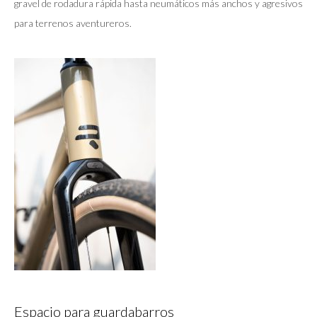
gravel de rodadura rápida hasta neumáticos más anchos y agresivos
para terrenos aventureros.
Espacio para guardabarros