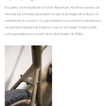
El cuadro y la horquilla de la Kanzo Adventure Alu tienen puntos de
montaje para instalar guardabarros que te protegen de la lluvia y la
suciedad de la carretera. Los guardabarros convierten tu bicicleta en
una perfecta bicicleta de invierno o para ir al trabajo. Puedes pedir
estos guardabarros a través de tu distribuidor de Ridley.