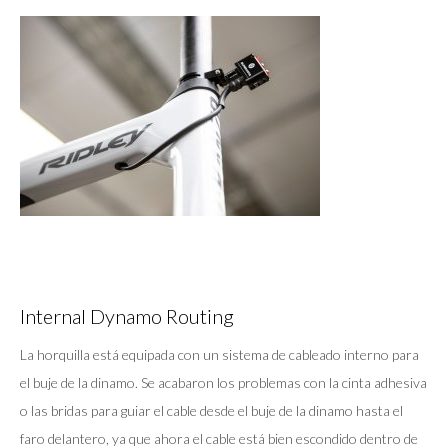
Internal Dynamo Routing
La horquilla está equipada con un sistema de cableado interno para
el buje de la dinamo. Se acabaron los problemas con la cinta adhesiva
o las bridas para guiar el cable desde el buje de la dinamo hasta el
faro delantero, ya que ahora el cable está bien escondido dentro de