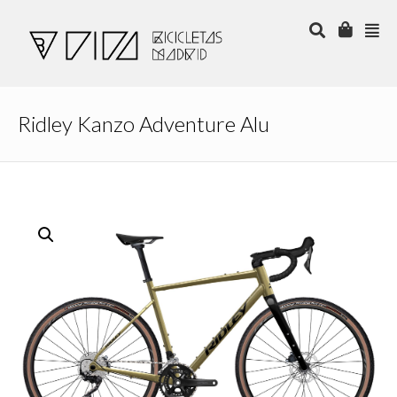
Ridley Kanzo Adventure Alu