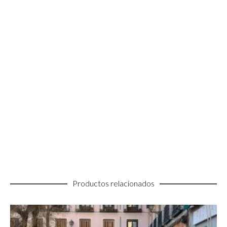
Productos relacionados