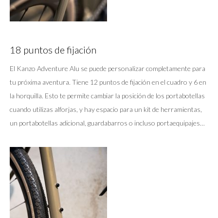
18 puntos de fijación
El Kanzo Adventure Alu se puede personalizar completamente para
tu próxima aventura. Tiene 12 puntos de fijación en el cuadro y 6 en
la horquilla. Esto te permite cambiar la posición de los portabotellas
cuando utilizas alforjas, y hay espacio para un kit de herramientas,
un portabotellas adicional, guardabarros o incluso portaequipajes…