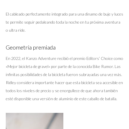
El cableado perfectamente integrado para una dinamo de buje y luces
te permite seguir pedaleando toda la noche en tu próxima aventura
o ultra ride.
Geometría premiada
En 2022, el Kanzo Adventure recibió el premio Editors’ Choice como
«Mejor bicicleta de gravel» por parte de la conocida Bike Rumor. Las
infinitas posibilidades de la bicicleta fueron subrayadas una vez más.
Ridley considera importante hacer que esta bicicleta sea accesible en
todos los niveles de precio y se enorgullece de que ahora también
esté disponible una versión de aluminio de este caballo de batalla.