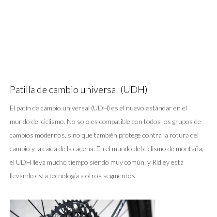
Patilla de cambio universal (UDH)
El patín de cambio universal (UDH) es el nuevo estándar en el
mundo del ciclismo. No solo es compatible con todos los grupos de
cambios modernos, sino que también protege contra la rotura del
cambio y la caída de la cadena. En el mundo del ciclismo de montaña,
el UDH lleva mucho tiempo siendo muy común, y Ridley está
llevando esta tecnología a otros segmentos.