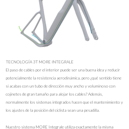
TECNOLOGÍA 3T MORE INTEGRALE
El paso de cables por el interior puede ser una buena idea y reducir
potencialmente la resistencia aerodinámica, pero ¿qué sentido tiene
si acabas con un tubo de dirección muy ancho y voluminoso con
cojinetes de gran tamaño para alojar los cables? Además,
normalmente los sistemas integrados hacen que el mantenimiento y
los ajustes de la posición del ciclista sean una pesadilla.
Nuestro sistema MORE Integrale utiliza exactamente la misma