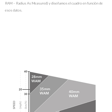
RAM – Radius As Measured) y diseñamos el cuadro en función de
esos datos.