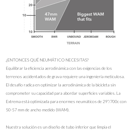
¿ENTONCES QUÉ NEUMÁTICO NECESITAS?
Equilibrar la eficiencia aerodinámica con las exigencias de los
terrenos accidentados de grava requiere una ingeniería meticulosa.
El desafío radica en optimizar la aerodinámica de la bicicleta sin
comprometer su capacidad para abordar superficies variables. La
Extrema está optimizada para enormes neumáticos de 29”/700c con
50-57 mm de ancho medido (WAM).
Nuestra solución es un diseño de tubo inferior que limpia el