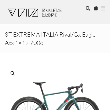
3T EXTREMA ITALIA Rival/Gx Eagle
Axs 1×12 700c