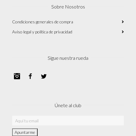
Sobre Nosotros
Condiciones generales de compra
Aviso legal y política de privacidad
Sigue nuestra rueda
Instagram
Facebook
Twitter
Únete al club