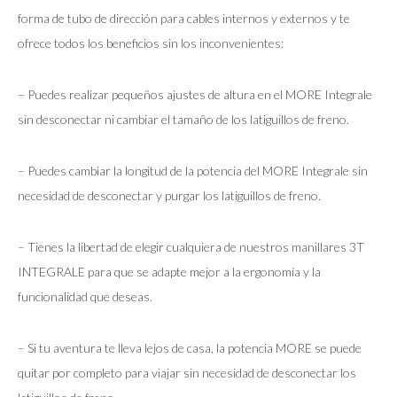
forma de tubo de dirección para cables internos y externos y te
ofrece todos los beneficios sin los inconvenientes:
– Puedes realizar pequeños ajustes de altura en el MORE Integrale
sin desconectar ni cambiar el tamaño de los latiguillos de freno.
– Puedes cambiar la longitud de la potencia del MORE Integrale sin
necesidad de desconectar y purgar los latiguillos de freno.
– Tienes la libertad de elegir cualquiera de nuestros manillares 3T
INTEGRALE para que se adapte mejor a la ergonomía y la
funcionalidad que deseas.
– Si tu aventura te lleva lejos de casa, la potencia MORE se puede
quitar por completo para viajar sin necesidad de desconectar los