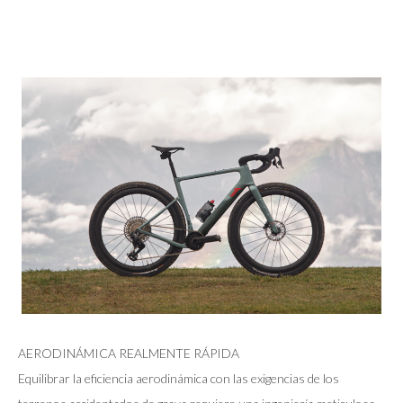
AERODINÁMICA REALMENTE RÁPIDA
Equilibrar la eficiencia aerodinámica con las exigencias de los