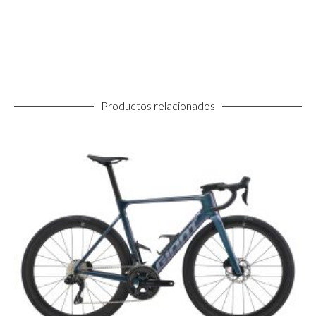
Productos relacionados