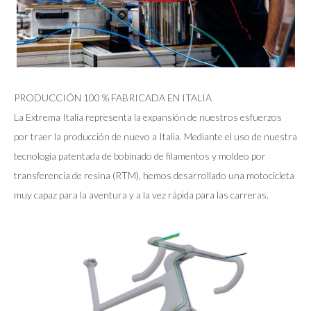
PRODUCCIÓN 100 % FABRICADA EN ITALIA
La Extrema Italia representa la expansión de nuestros esfuerzos
por traer la producción de nuevo a Italia. Mediante el uso de nuestra
tecnología patentada de bobinado de filamentos y moldeo por
transferencia de resina (RTM), hemos desarrollado una motocicleta
muy capaz para la aventura y a la vez rápida para las carreras.