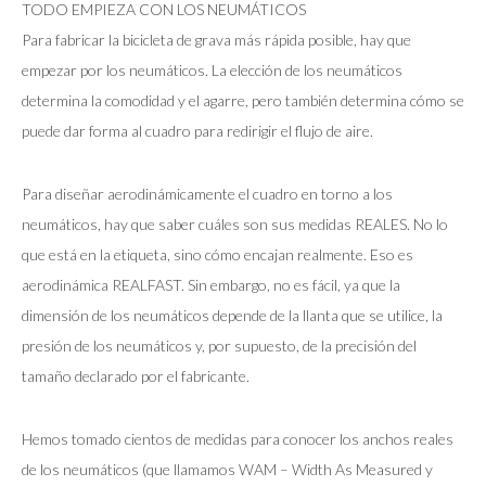
TODO EMPIEZA CON LOS NEUMÁTICOS
Para fabricar la bicicleta de grava más rápida posible, hay que
empezar por los neumáticos. La elección de los neumáticos
determina la comodidad y el agarre, pero también determina cómo se
puede dar forma al cuadro para redirigir el flujo de aire.
Para diseñar aerodinámicamente el cuadro en torno a los
neumáticos, hay que saber cuáles son sus medidas REALES. No lo
que está en la etiqueta, sino cómo encajan realmente. Eso es
aerodinámica REALFAST. Sin embargo, no es fácil, ya que la
dimensión de los neumáticos depende de la llanta que se utilice, la
presión de los neumáticos y, por supuesto, de la precisión del
tamaño declarado por el fabricante.
Hemos tomado cientos de medidas para conocer los anchos reales
de los neumáticos (que llamamos WAM – Width As Measured y