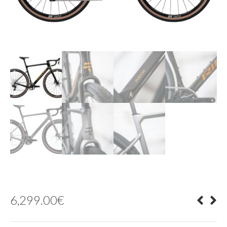
6,299.00
€