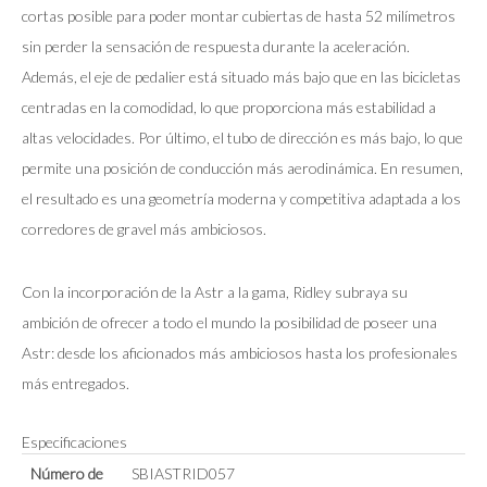
cortas posible para poder montar cubiertas de hasta 52 milímetros
sin perder la sensación de respuesta durante la aceleración.
Además, el eje de pedalier está situado más bajo que en las bicicletas
centradas en la comodidad, lo que proporciona más estabilidad a
altas velocidades. Por último, el tubo de dirección es más bajo, lo que
permite una posición de conducción más aerodinámica. En resumen,
el resultado es una geometría moderna y competitiva adaptada a los
corredores de gravel más ambiciosos.
Con la incorporación de la Astr a la gama, Ridley subraya su
ambición de ofrecer a todo el mundo la posibilidad de poseer una
Astr: desde los aficionados más ambiciosos hasta los profesionales
más entregados.
Especificaciones
Número de
SBIASTRID057