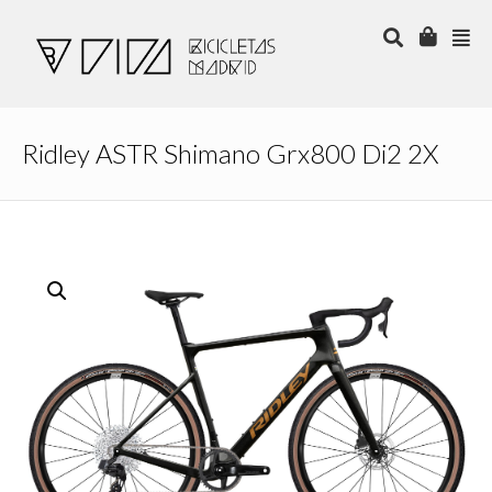
Ridley ASTR Shimano Grx800 Di2 2X