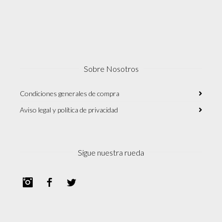
Sobre Nosotros
Condiciones generales de compra
Aviso legal y política de privacidad
Sigue nuestra rueda
Instagram
Facebook
Twitter