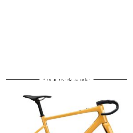
Productos relacionados