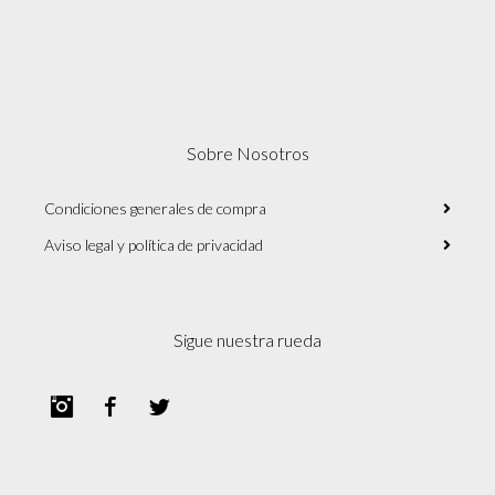
Sobre Nosotros
Condiciones generales de compra
Aviso legal y política de privacidad
Sigue nuestra rueda
Instagram
Facebook
Twitter