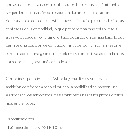
cortas posible para poder montar cubiertas de hasta 52 milímetros
sin perder la sensación de respuesta durante la aceleración.
Además, el eje de pedalier está situado más bajo que en las bicicletas
centradas en la comodidad, lo que proporciona más estabilidad a
altas velocidades. Por último, el tubo de dirección es más bajo, lo que
permite una posición de conducción más aerodinámica. En resumen,
el resultado es una geometría moderna y competitiva adaptada a los
corredores de gravel más ambiciosos.
Con la incorporación de la Astr a la gama, Ridley subraya su
ambición de ofrecer a todo el mundo la posibilidad de poseer una
Astr: desde los aficionados más ambiciosos hasta los profesionales
más entregados.
Especificaciones
Número de
SBIASTRID057