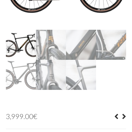
3,999.00
€