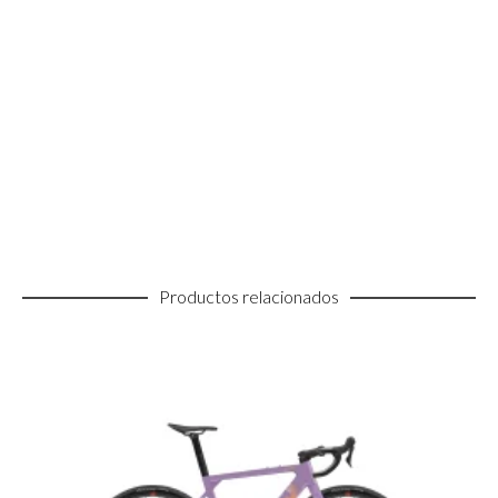
Productos relacionados