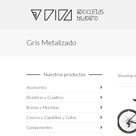
Gris Metalizado
Nuestros productos
Showing al
Accesorios
Bicicletas y Cuadros
Bolsas y Mochilas
Cascos y Zapatillas y Gafas
Componentes