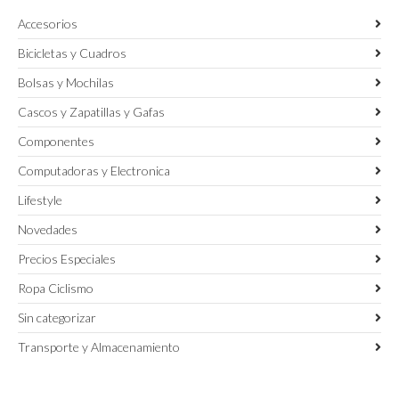
Accesorios
Bicicletas y Cuadros
Bolsas y Mochilas
Cascos y Zapatillas y Gafas
Componentes
Computadoras y Electronica
Lifestyle
Novedades
Precios Especiales
Ropa Ciclismo
Sin categorizar
Transporte y Almacenamiento