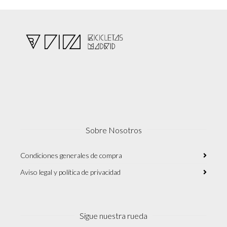
Sobre Nosotros
Condiciones generales de compra
Aviso legal y política de privacidad
Sigue nuestra rueda