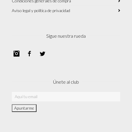
Condiciones generales de compra
Aviso legal y política de privacidad
Sigue nuestra rueda
Instagram
Facebook
Twitter
Únete al club