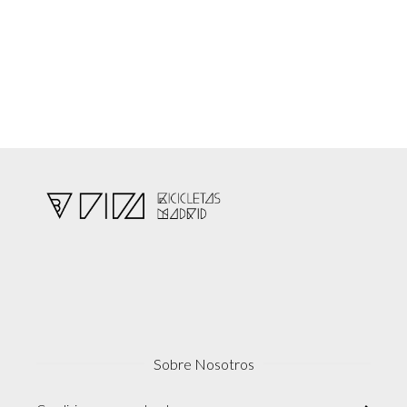
Sobre Nosotros