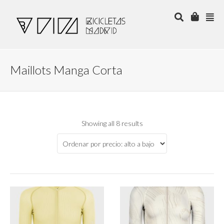
Maillots Manga Corta
Showing all 8 results