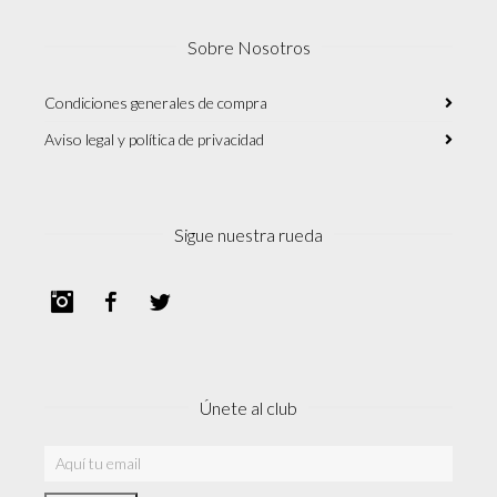
Sobre Nosotros
Condiciones generales de compra
Aviso legal y política de privacidad
Sigue nuestra rueda
Instagram
Facebook
Twitter
Únete al club