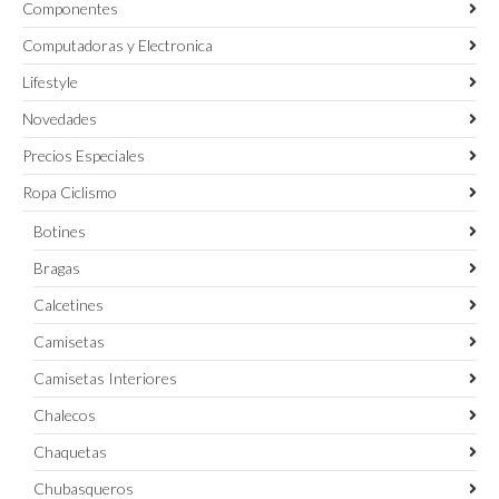
Componentes
Computadoras y Electronica
Lifestyle
Novedades
Precios Especiales
Ropa Ciclismo
Botines
Bragas
Calcetines
Camisetas
Camisetas Interiores
Chalecos
Chaquetas
Chubasqueros