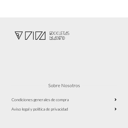
Sobre Nosotros
Condiciones generales de compra
Aviso legal y política de privacidad