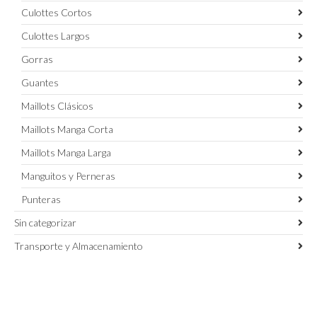
Culottes Cortos
Culottes Largos
Gorras
Guantes
Maillots Clásicos
Maillots Manga Corta
Maillots Manga Larga
Manguitos y Perneras
Punteras
Sin categorizar
Transporte y Almacenamiento