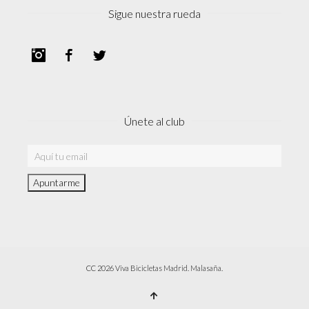
Sigue nuestra rueda
Instagram
Facebook
Twitter
Únete al club
CC 2026 Viva Bicicletas Madrid. Malasaña.