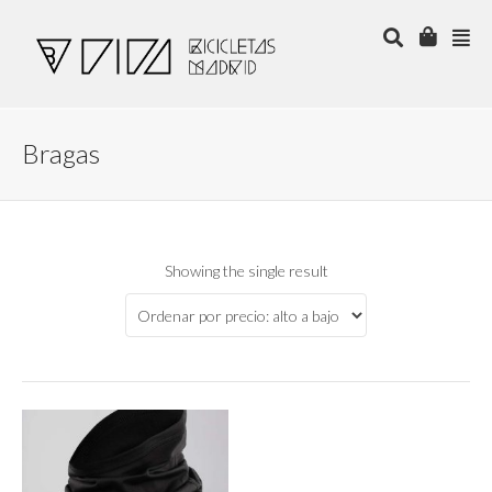
Bragas
Showing the single result