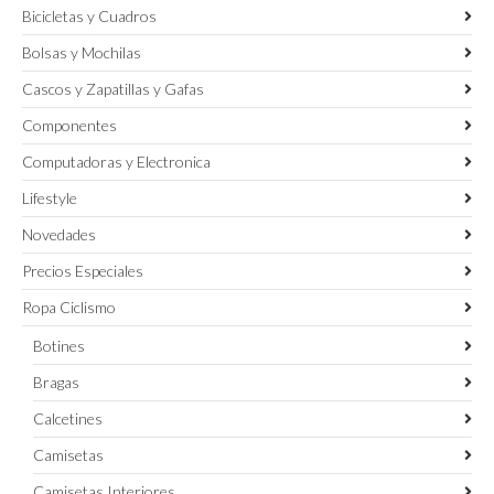
Bicicletas y Cuadros
Bolsas y Mochilas
Cascos y Zapatillas y Gafas
Componentes
Computadoras y Electronica
Lifestyle
Novedades
Precios Especiales
Ropa Ciclismo
Botines
Bragas
Calcetines
Camisetas
Camisetas Interiores