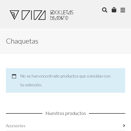
Chaquetas
No se han encontrado productos que coincidan con
tu selección.
Nuestros productos
Accesorios