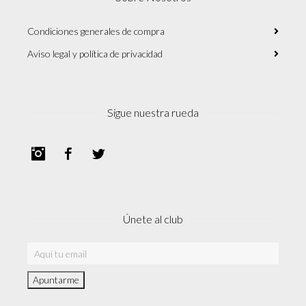
Condiciones generales de compra
Aviso legal y política de privacidad
Sigue nuestra rueda
Instagram
Facebook
Twitter
Únete al club