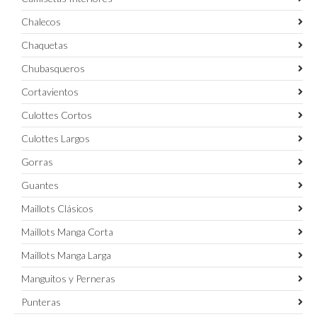
Chalecos
Chaquetas
Chubasqueros
Cortavientos
Culottes Cortos
Culottes Largos
Gorras
Guantes
Maillots Clásicos
Maillots Manga Corta
Maillots Manga Larga
Manguitos y Perneras
Punteras