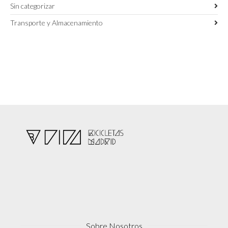
Sin categorizar
Transporte y Almacenamiento
Sobre Nosotros