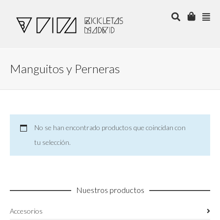
Manguitos y Perneras
No se han encontrado productos que coincidan con
tu selección.
Nuestros productos
Accesorios