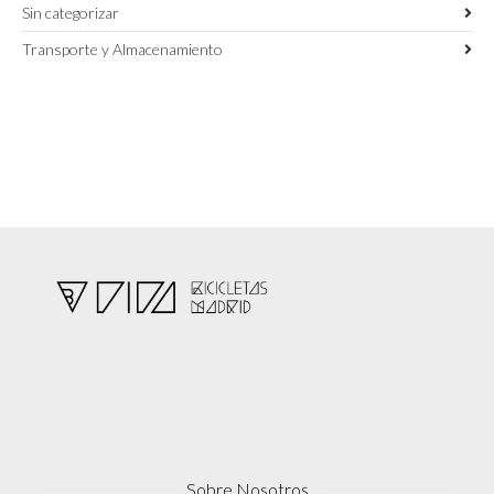
Sin categorizar
Transporte y Almacenamiento
Sobre Nosotros