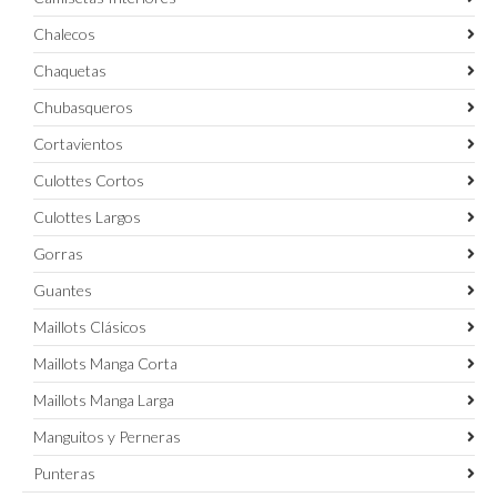
Chalecos
Chaquetas
Chubasqueros
Cortavientos
Culottes Cortos
Culottes Largos
Gorras
Guantes
Maillots Clásicos
Maillots Manga Corta
Maillots Manga Larga
Manguitos y Perneras
Punteras