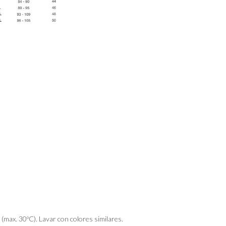
 (max. 30ºC). Lavar con colores similares.