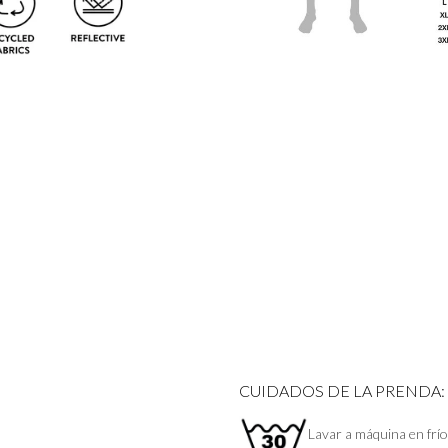
CUIDADOS DE LA PRENDA:
Lavar a máquina en frío