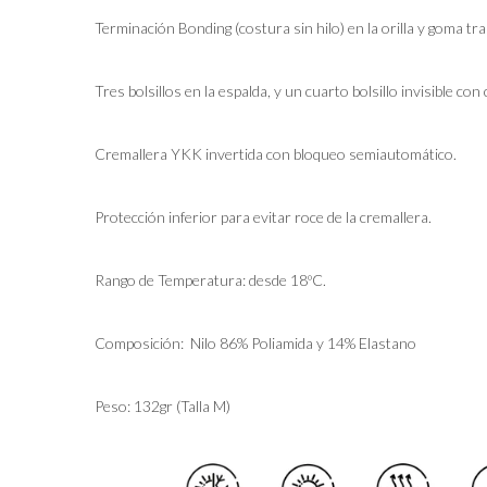
Terminación Bonding (costura sin hilo) en la orilla y goma tra
Tres bolsillos en la espalda, y un cuarto bolsillo invisible con
Cremallera YKK invertida con bloqueo semiautomático.
Protección inferior para evitar roce de la cremallera.
Rango de Temperatura: desde 18ºC.
Composición: Nilo 86% Poliamida y 14% Elastano
Peso: 132gr (Talla M)