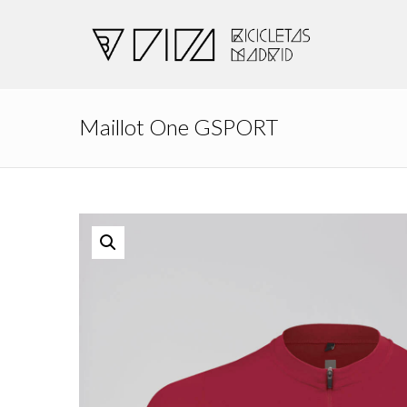
Maillot One GSPORT