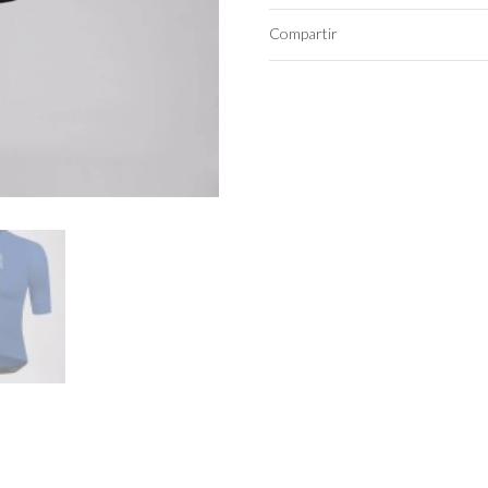
Compartir