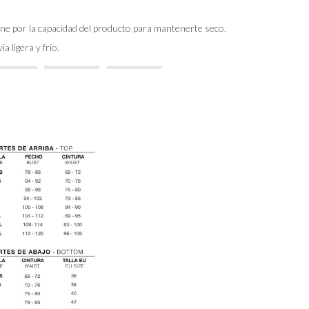
ine por la capacidad del producto para mantenerte seco.
a ligera y frío.